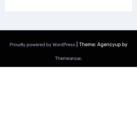
|
Theme: Agencyup by
Proudly powered by WordPress
.
Themeansar